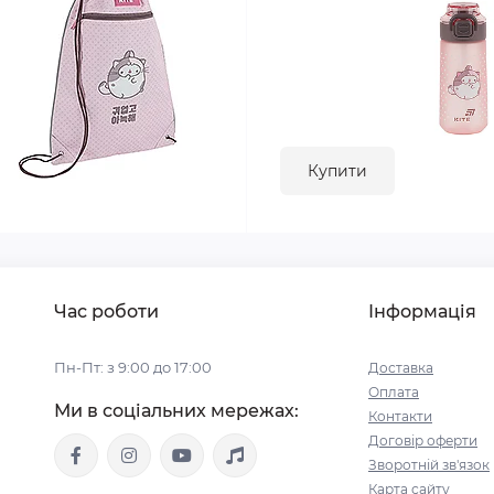
Купити
Час роботи
Інформація
Пн-Пт: з 9:00 до 17:00
Доставка
Оплата
Ми в соціальних мережах:
Контакти
Договір оферти
Зворотній зв'язок
Карта сайту