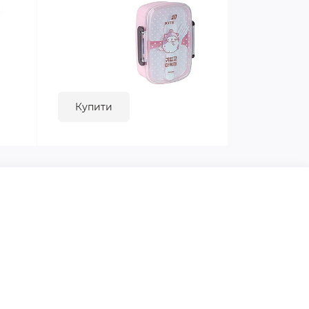
Купити