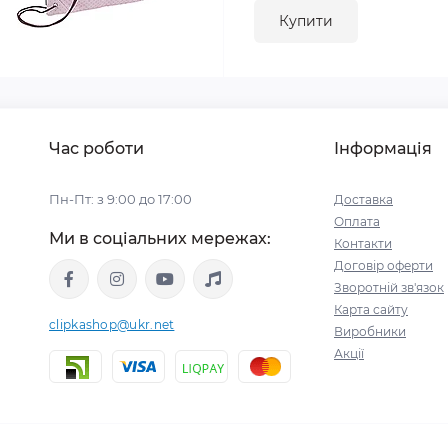
Купити
Час роботи
Інформація
Пн-Пт: з 9:00 до 17:00
Доставка
Оплата
Ми в соціальних мережах:
Контакти
Договір оферти
Зворотній зв'язок
Карта сайту
clipkashop@ukr.net
Виробники
Акції