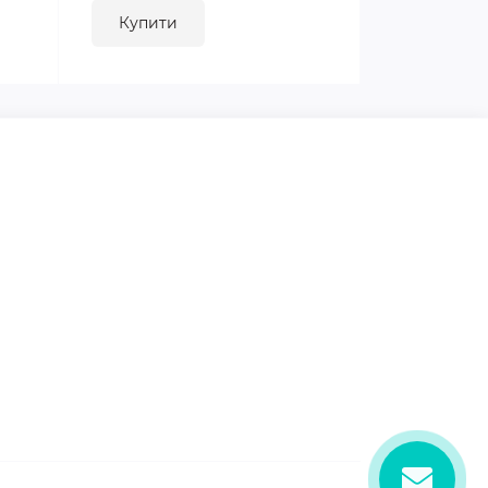
Купити