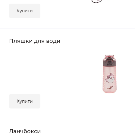
Купити
Пляшки для води
Купити
Ланчбокси