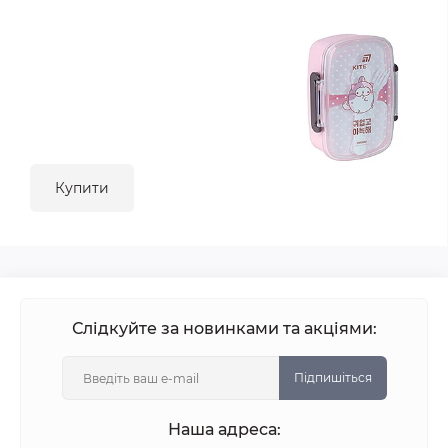
Купити
Слідкуйте за новинками та акціями:
Підпишіться
Наша адреса: