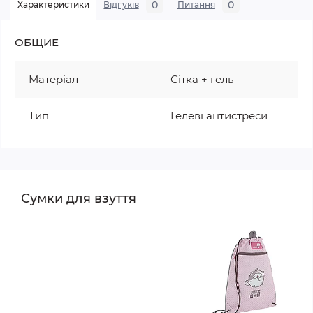
0
0
Характеристики
Відгуків
Питання
ОБЩИЕ
Матеріал
Сітка + гель
Тип
Гелеві антистреси
Сумки для взуття