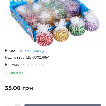
Виробник:
Без бренду
Код товару:
ЦБ-00023864
Відгуки:
(0)
В наявності
35.00 грн