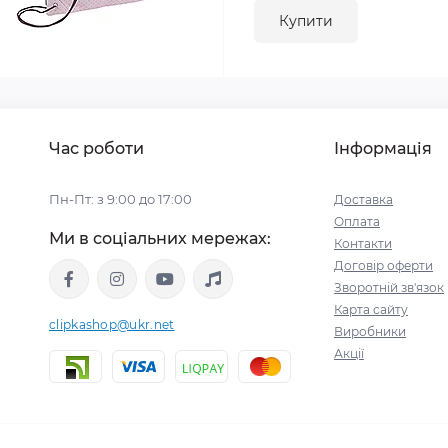
Купити
Час роботи
Інформація
Пн-Пт: з 9:00 до 17:00
Доставка
Оплата
Ми в соціальних мережах:
Контакти
Договір оферти
Зворотній зв'язок
Карта сайту
clipkashop@ukr.net
Виробники
Акції