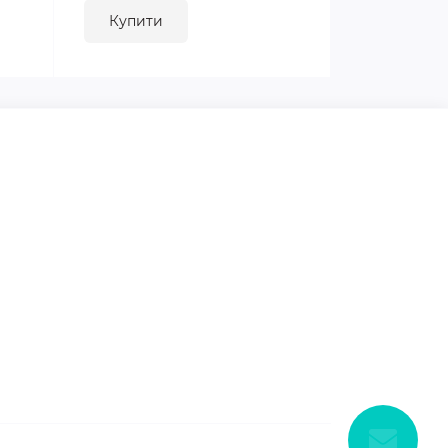
Купити