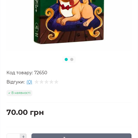
Код товару:
72650
Відгуки:
(0)
В наявності
70.00 грн