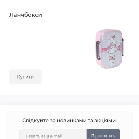
Ланчбокси
Купити
Слідкуйте за новинками та акціями:
Підпишіться