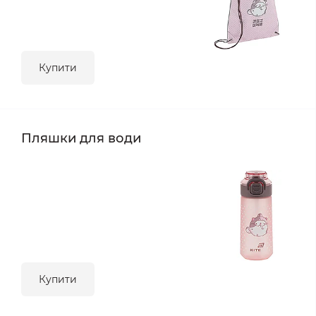
Купити
Пляшки для води
Купити