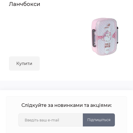
Ланчбокси
Купити
Слідкуйте за новинками та акціями:
Підпишіться