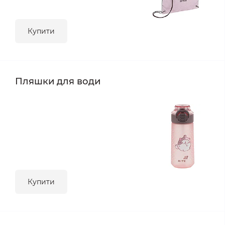
Купити
Пляшки для води
Купити