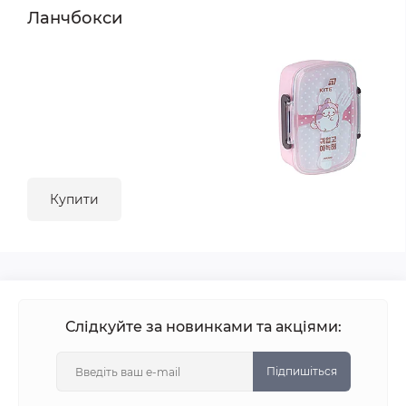
Ланчбокси
Купити
Слідкуйте за новинками та акціями:
Підпишіться