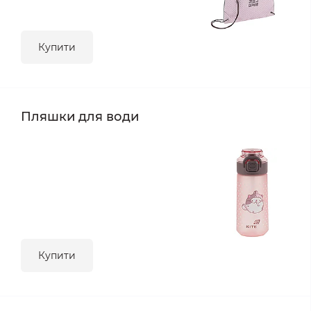
Купити
Пляшки для води
Купити