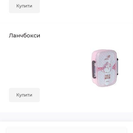
Купити
Ланчбокси
Купити