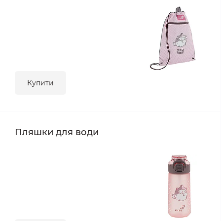
Купити
Пляшки для води