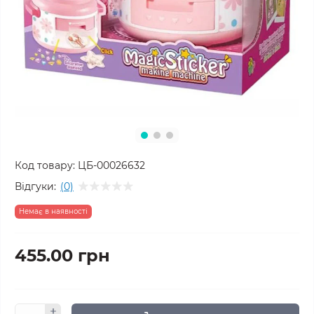
Код товару:
ЦБ-00026632
Відгуки:
(0)
Немає в наявності
455.00 грн