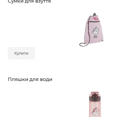
Сумки для взуття
Купити
Пляшки для води