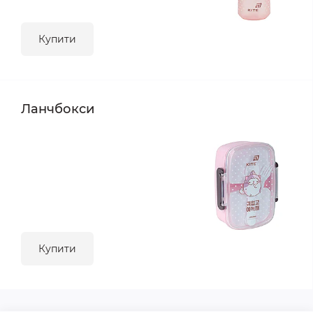
Купити
Ланчбокси
Купити