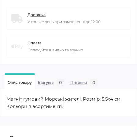
Доставка
У той же день при замовленні до 12:00
Оплата
Сплачуйте швидко та зручно
0
0
Опис товару
Відгуків
Питання
Магніт гумовий Морські жителі. Розмір: 5.5х4 см.
Кольори в асортименті.