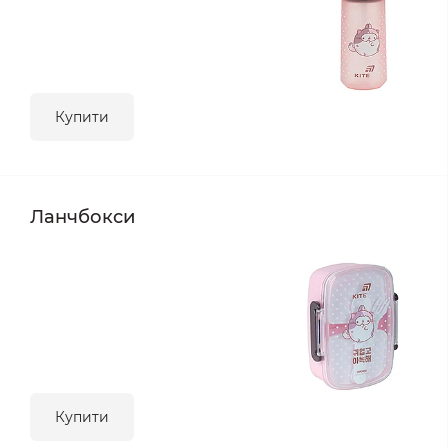
Купити
Ланчбокси
Купити