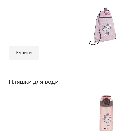
Купити
Пляшки для води