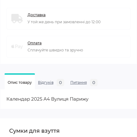
Доставка
У той же день при замовленні до 12:00
Оплата
Сплачуйте швидко та зручно
0
0
Опис товару
Відгуків
Питання
Календар 2025 А4 Вулиця Парижу
Сумки для взуття