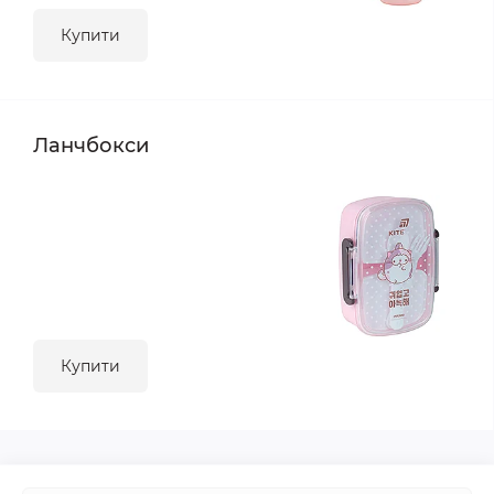
Купити
Ланчбокси
Купити