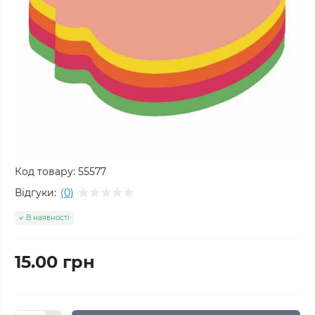
Код товару:
55577
Відгуки:
(0)
В наявності
15.00 грн