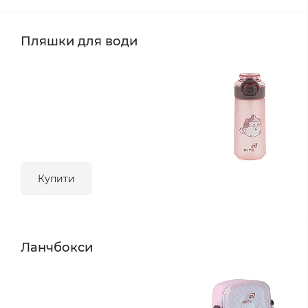
Пляшки для води
Купити
Ланчбокси