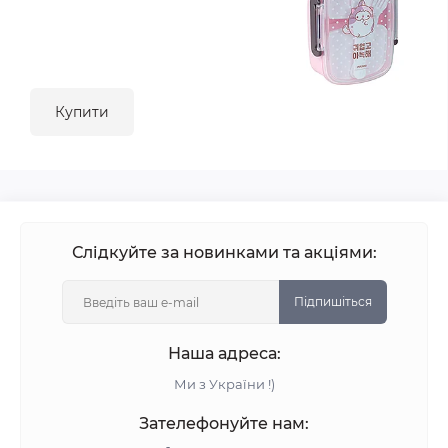
Купити
Слідкуйте за новинками та акціями:
Підпишіться
Наша адреса:
Ми з України !)
Зателефонуйте нам: