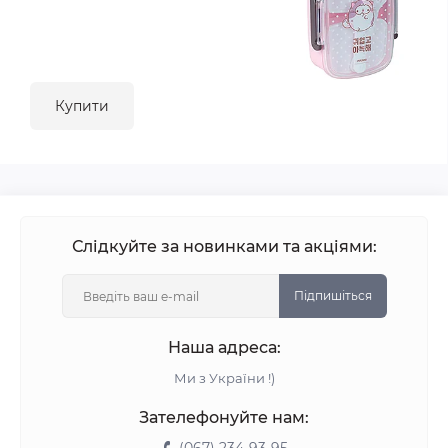
Купити
Слідкуйте за новинками та акціями:
Підпишіться
Наша адреса:
Ми з України !)
Зателефонуйте нам: