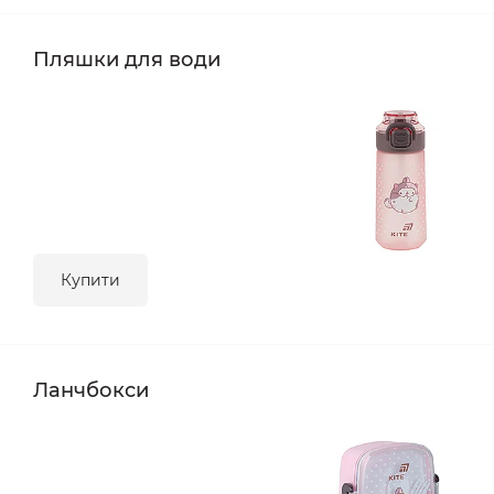
Пляшки для води
Купити
Ланчбокси