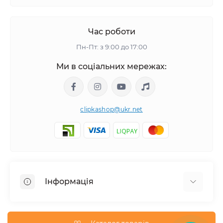
Час роботи
Пн-Пт: з 9:00 до 17:00
Ми в соціальних мережах:
clipkashop@ukr.net
Інформація
Доставка
Оплата