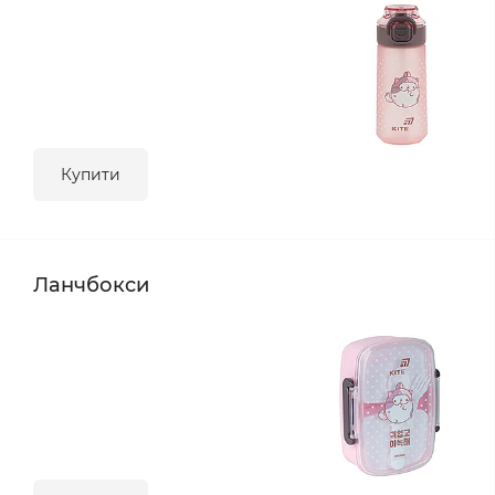
Купити
Ланчбокси