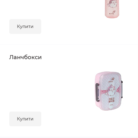
Купити
Ланчбокси
Купити