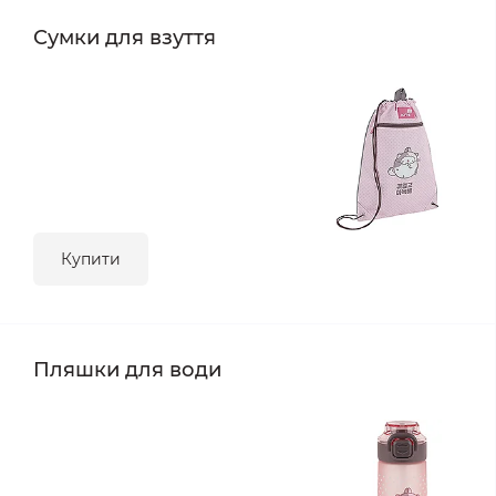
Сумки для взуття
Купити
Пляшки для води