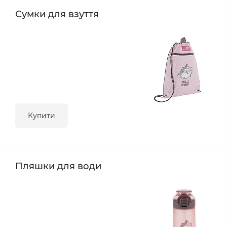
Сумки для взуття
Купити
Пляшки для води