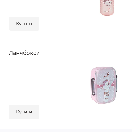
Купити
Ланчбокси
Купити