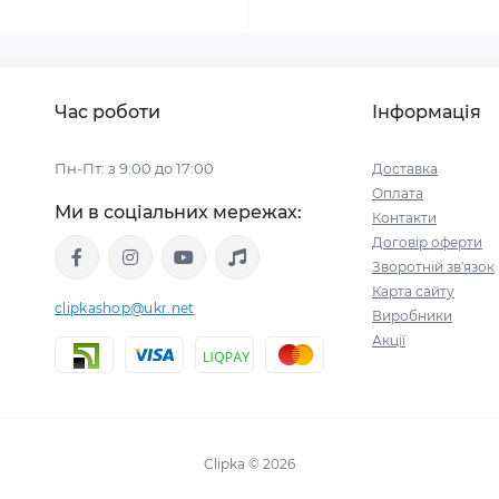
Час роботи
Інформація
Пн-Пт: з 9:00 до 17:00
Доставка
Оплата
Ми в соціальних мережах:
Контакти
Договір оферти
Зворотній зв'язок
Карта сайту
clipkashop@ukr.net
Виробники
Акції
Clipka © 2026