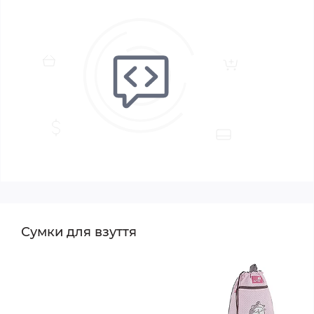
Сумки для взуття