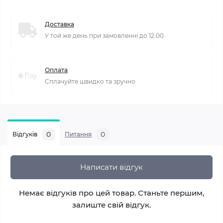
Доставка
У той же день при замовленні до 12:00
Оплата
Сплачуйте швидко та зручно
0
0
Відгуків
Питання
Написати відгук
Немає відгуків про цей товар. Станьте першим,
залиште свій відгук.