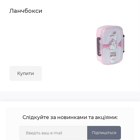
Ланчбокси
Купити
Слідкуйте за новинками та акціями:
Підпишіться