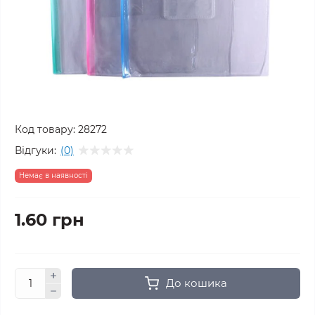
Код товару:
28272
Відгуки:
(0)
Немає в наявності
1.60 грн
До кошика