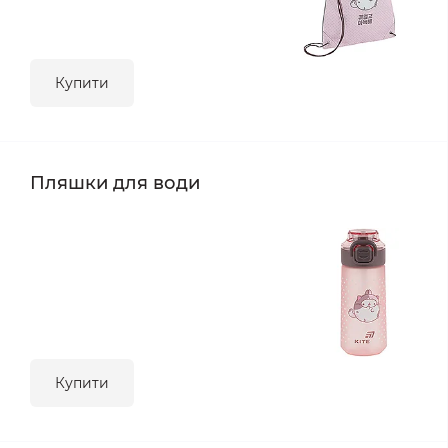
Купити
Пляшки для води
Купити