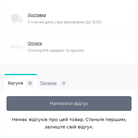
Доставка
У той же день при замовленні до 12:00
Оплата
Сплачуйте швидко та зручно
0
0
Відгуків
Питання
Написати відгук
Немає відгуків про цей товар. Станьте першим,
залиште свій відгук.