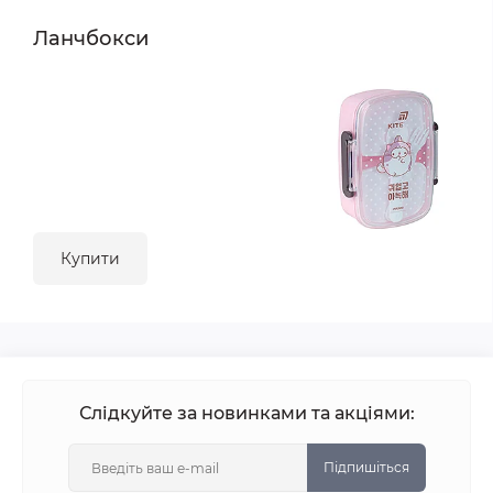
Ланчбокси
Купити
Слідкуйте за новинками та акціями:
Підпишіться