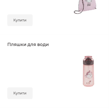
Купити
Пляшки для води
Купити