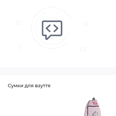
Сумки для взуття