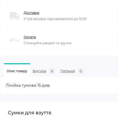
Доставка
У той же день при замовленні до 12:00
Оплата
Сплачуйте швидко та зручно
0
0
Опис товару
Відгуків
Питання
Лінійка гумова 15 див.
Сумки для взуття