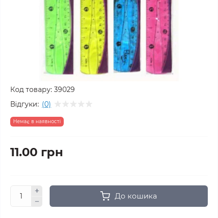
Код товару:
39029
Відгуки:
(0)
Немає в наявності
11.00 грн
До кошика