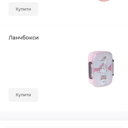
Купити
Ланчбокси
Купити