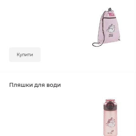
Купити
Пляшки для води