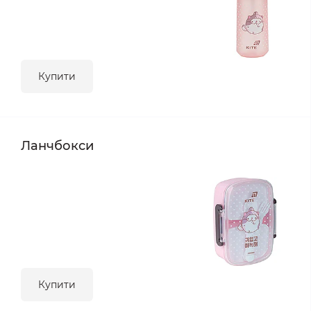
Купити
Ланчбокси
Купити