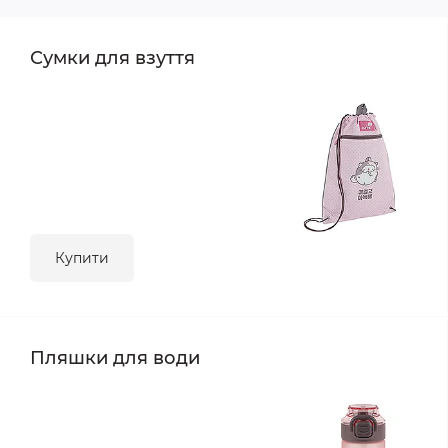
Сумки для взуття
Купити
Пляшки для води