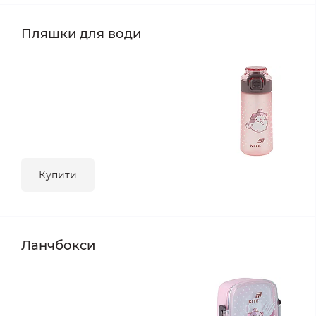
Пляшки для води
Купити
Ланчбокси