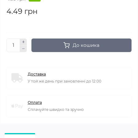
4.49 грн
До кошика
Доставка
У той же день при замовленні до 12:00
Оплата
Сплачуйте швидко та зручно