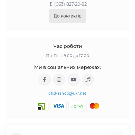
(063) 827-20-82
До контактів
Час роботи
Пн-Пт: з 9:00 до 17:00
Ми в соціальних мережах:
clipkashop@ukr.net