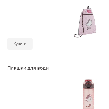
Купити
Пляшки для води