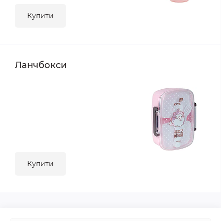
Купити
Ланчбокси
Купити