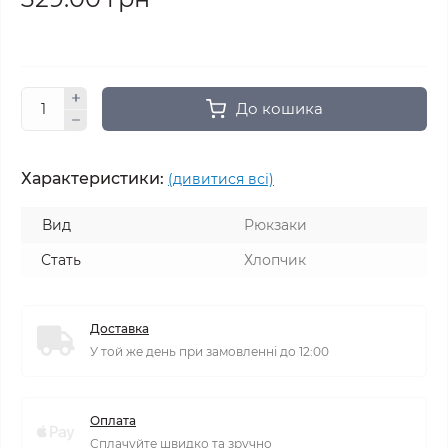
До кошика
Характеристики:
(дивитися всі)
Вид
Рюкзаки
Стать
Хлопчик
Доставка
У той же день при замовленні до 12:00
Оплата
Сплачуйте швидко та зручно