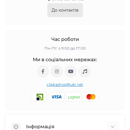
До контактів
Час роботи
Пн-Пт: з 9:00 до 17:00
Ми в соціальних мережах:
clipkashop@ukr.net
Інформація