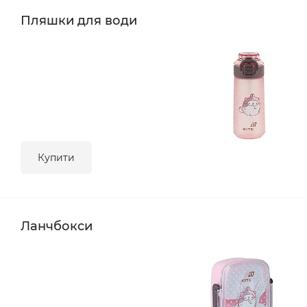
Пляшки для води
Купити
Ланчбокси