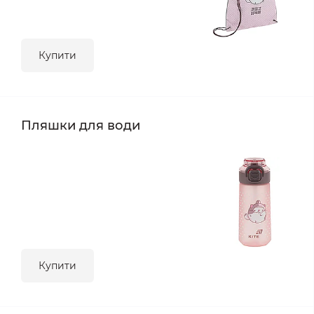
Купити
Пляшки для води
Купити