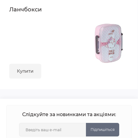
Ланчбокси
Купити
Слідкуйте за новинками та акціями:
Підпишіться