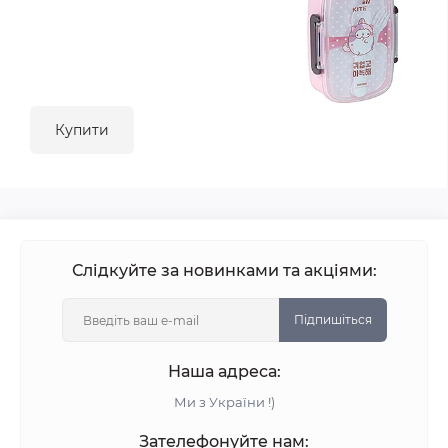
Купити
Слідкуйте за новинками та акціями:
Підпишіться
Наша адреса:
Ми з України !)
Зателефонуйте нам: