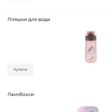
Пляшки для води
Купити
Ланчбокси