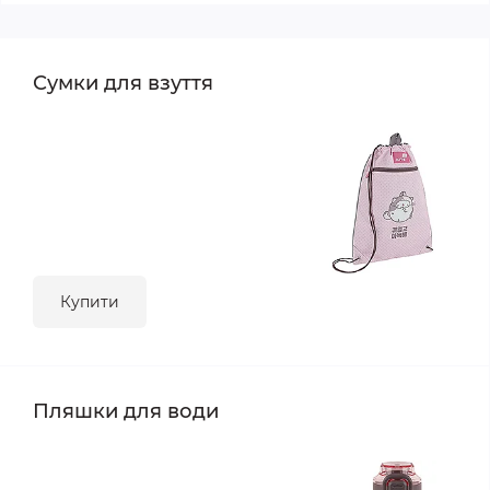
Сумки для взуття
Купити
Пляшки для води