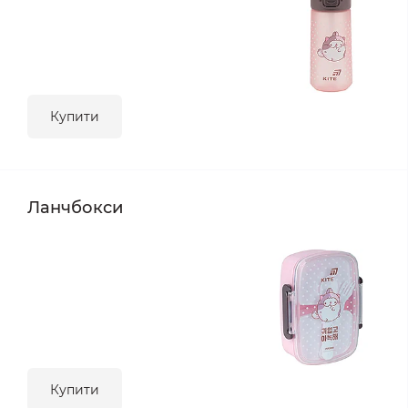
Купити
Ланчбокси
Купити