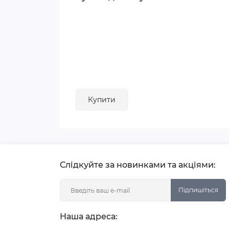
Купити
Слідкуйте за новинками та акціями:
Підпишіться
Наша адреса: