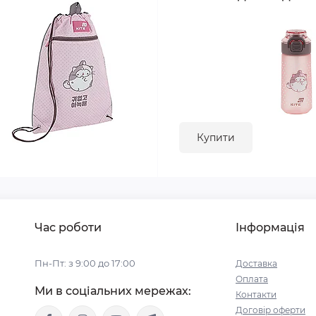
Купити
Час роботи
Інформація
Пн-Пт: з 9:00 до 17:00
Доставка
Оплата
Ми в соціальних мережах:
Контакти
Договір оферти