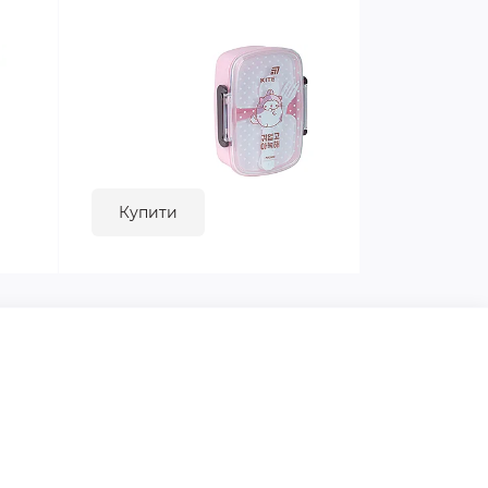
Купити