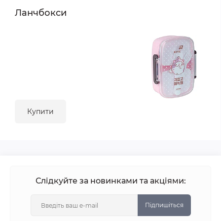
Ланчбокси
Купити
Слідкуйте за новинками та акціями:
Підпишіться