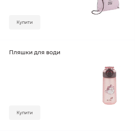
Купити
Пляшки для води
Купити