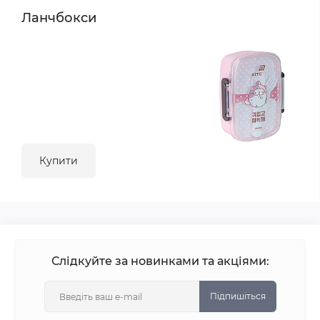
Ланчбокси
Купити
Слідкуйте за новинками та акціями:
Підпишіться