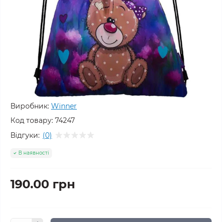
Виробник:
Winner
Код товару:
74247
Відгуки:
(0)
В наявності
190.00 грн