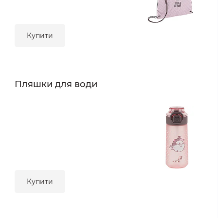
Купити
Пляшки для води
Купити