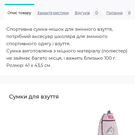
0
0
Опис товару
Характеристики
Відгуків
Питання
Спортивна сумка-мішок для змінного взуття,
потрібний аксесуар школяра для змінного
спортивного одягу і взуття.
Сумка виготовлена з міцного матеріалу (поліестер)
не займає багато місця, і важить близько 100 г.
Розмір: 41 х 43,5 см
Сумки для взуття