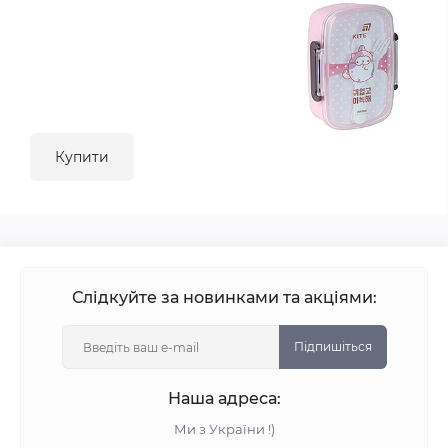
Купити
Слідкуйте за новинками та акціями:
Підпишіться
Наша адреса:
Ми з України !)