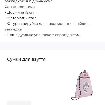
закладкою в підручниках.
Характеристики:
- Довжина 15 см
- Матеріал: метал
- Фігурна вирубка для використання лінійки як
закладка
- Індивідуальна упаковка з європідвісом
Сумки для взуття