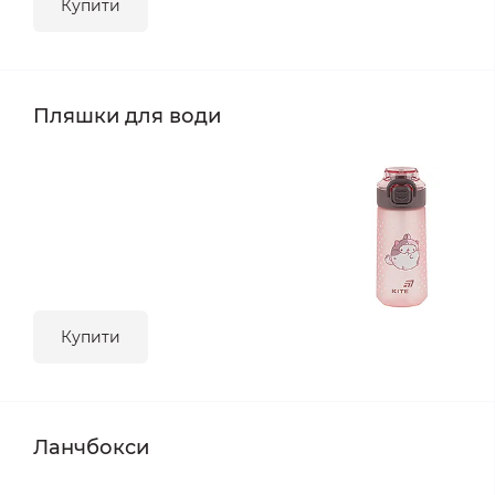
Купити
Пляшки для води
Купити
Ланчбокси