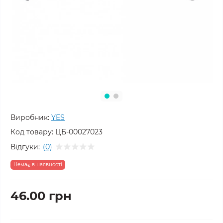
Виробник:
YES
Код товару:
ЦБ-00027023
Відгуки:
(0)
Немає в наявності
46.00 грн