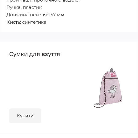
Ручка: пластик
Довжина пензля: 157 мм
Кисть: синтетика
Сумки для взуття
Купити