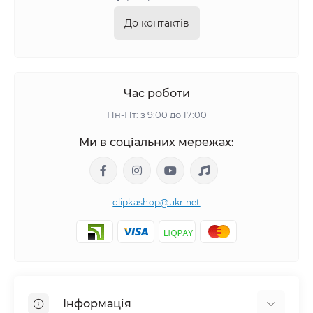
До контактів
Час роботи
Пн-Пт: з 9:00 до 17:00
Ми в соціальних мережах:
clipkashop@ukr.net
Інформація