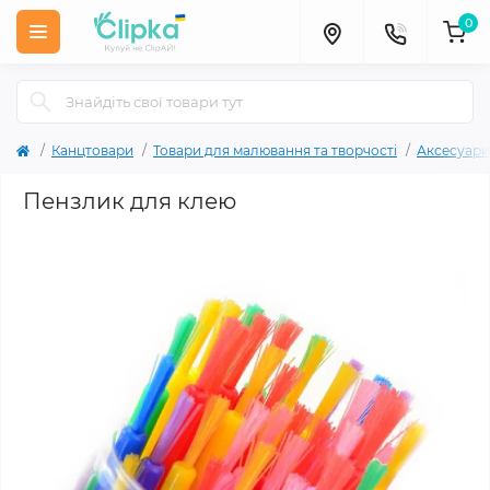
0
Канцтовари
Товари для малювання та творчості
Аксесуари
Пензлик для клею