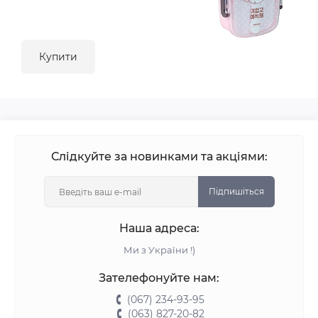
Купити
Слідкуйте за новинками та акціями:
Підпишіться
Наша адреса:
Ми з України !)
Зателефонуйте нам:
(067) 234-93-95
(063) 827-20-82