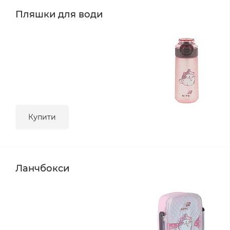
Пляшки для води
Купити
Ланчбокси