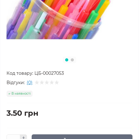
Код товару:
ЦБ-00027053
Відгуки:
(0)
В наявності
3.50 грн