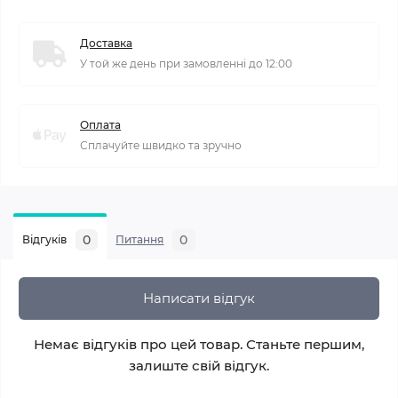
Доставка
У той же день при замовленні до 12:00
Оплата
Сплачуйте швидко та зручно
0
0
Відгуків
Питання
Написати відгук
Немає відгуків про цей товар. Станьте першим,
залиште свій відгук.