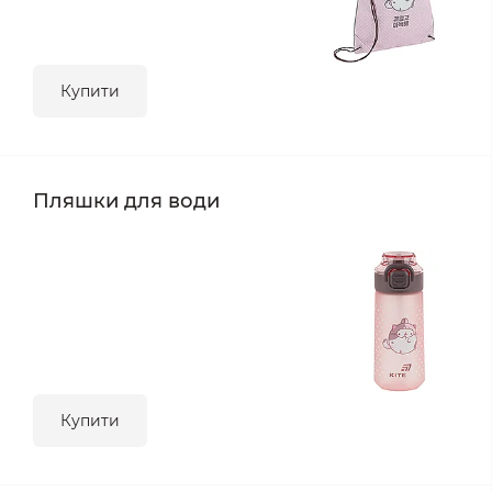
Купити
Пляшки для води
Купити