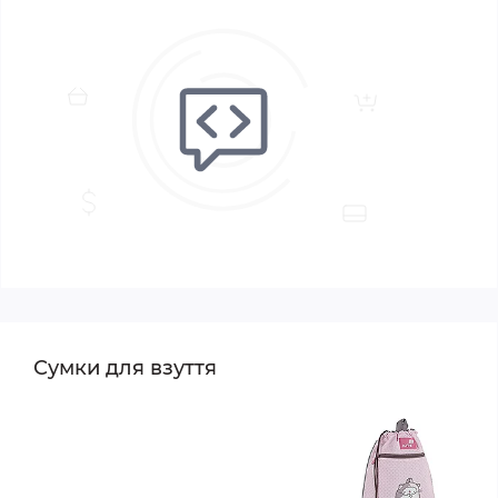
Сумки для взуття