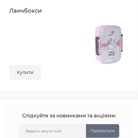
Ланчбокси
Купити
Слідкуйте за новинками та акціями:
Підпишіться