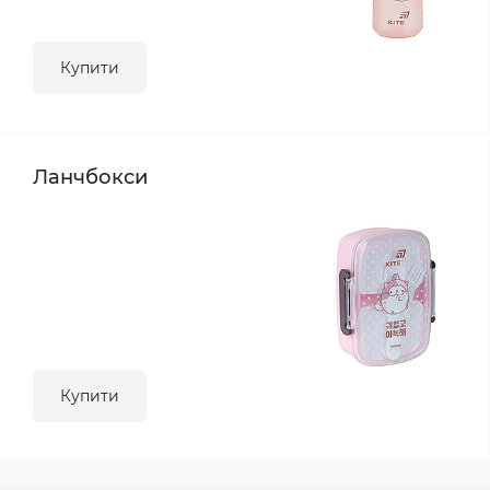
Купити
Ланчбокси
Купити