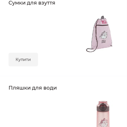
Сумки для взуття
Купити
Пляшки для води