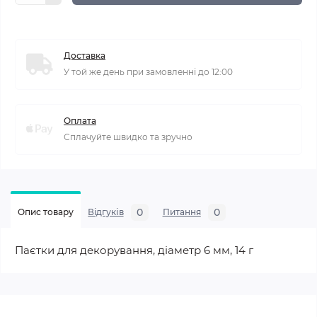
Доставка
У той же день при замовленні до 12:00
Оплата
Сплачуйте швидко та зручно
0
0
Опис товару
Відгуків
Питання
Паєтки для декорування, діаметр 6 мм, 14 г