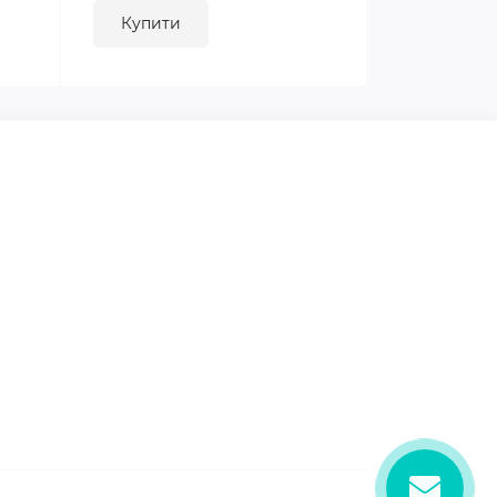
Купити