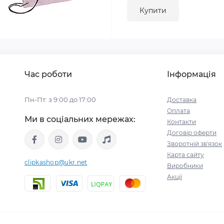
Купити
Час роботи
Інформація
Пн-Пт: з 9:00 до 17:00
Доставка
Оплата
Ми в соціальних мережах:
Контакти
Договір оферти
Зворотній зв'язок
Карта сайту
clipkashop@ukr.net
Виробники
Акції