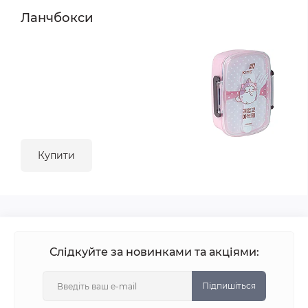
Ланчбокси
Купити
Слідкуйте за новинками та акціями:
Підпишіться