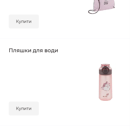
Купити
Пляшки для води
Купити