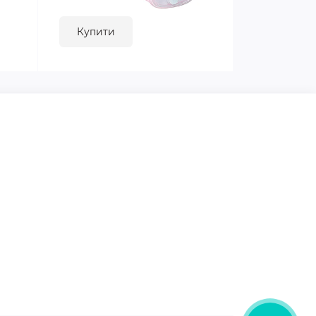
Купити