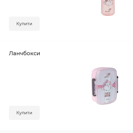
Купити
Ланчбокси
Купити