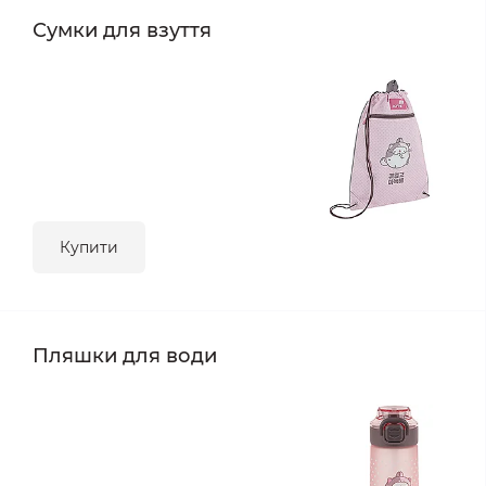
Сумки для взуття
Купити
Пляшки для води