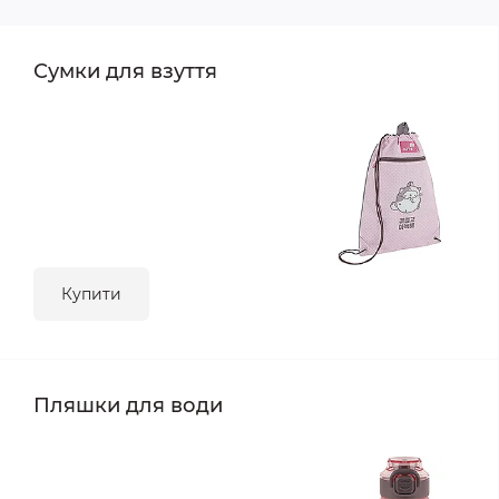
Сумки для взуття
Купити
Пляшки для води