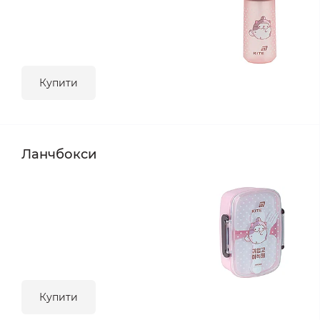
Купити
Ланчбокси
Купити