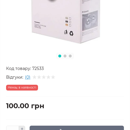
Код товару:
72533
Відгуки:
(0)
Немає в наявності
100.00 грн