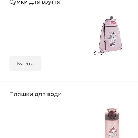
Сумки для взуття
Купити
Пляшки для води