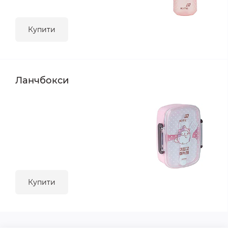
Купити
Ланчбокси
Купити