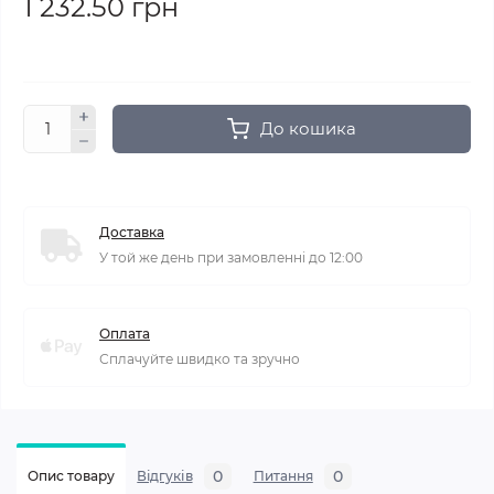
1 232.50 грн
До кошика
Доставка
У той же день при замовленні до 12:00
Оплата
Сплачуйте швидко та зручно
0
0
Опис товару
Відгуків
Питання