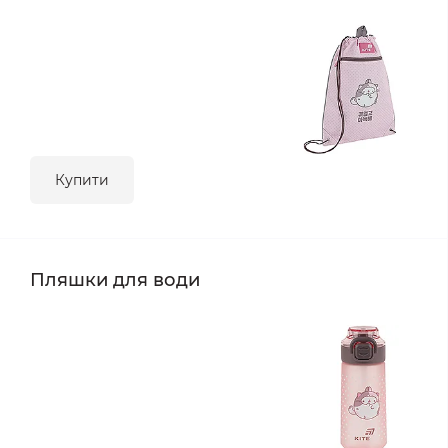
Купити
Пляшки для води