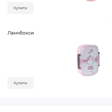
Купити
Ланчбокси
Купити