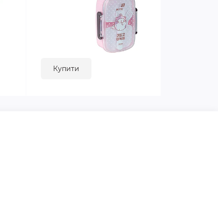
Купити