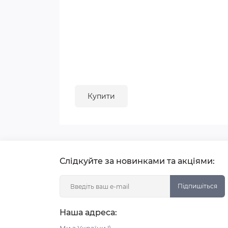
Купити
Слідкуйте за новинками та акціями:
Підпишіться
Наша адреса: