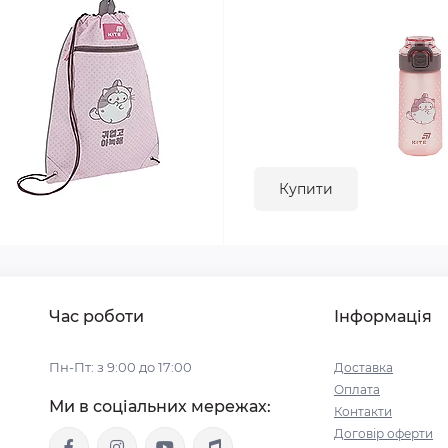
Купити
Час роботи
Інформація
Пн-Пт: з 9:00 до 17:00
Доставка
Оплата
Ми в соціальних мережах:
Контакти
Договір оферти