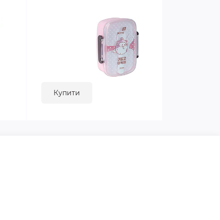
Купити