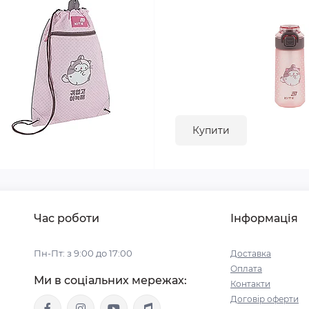
Купити
Час роботи
Інформація
Пн-Пт: з 9:00 до 17:00
Доставка
Оплата
Ми в соціальних мережах:
Контакти
Договір оферти