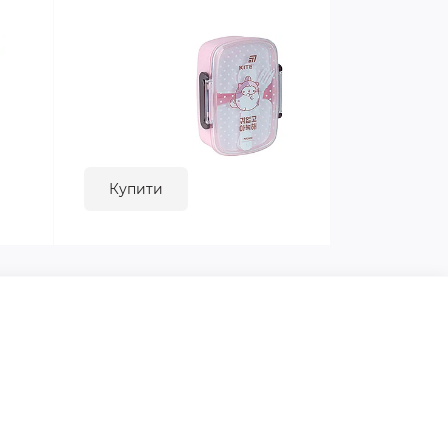
Купити