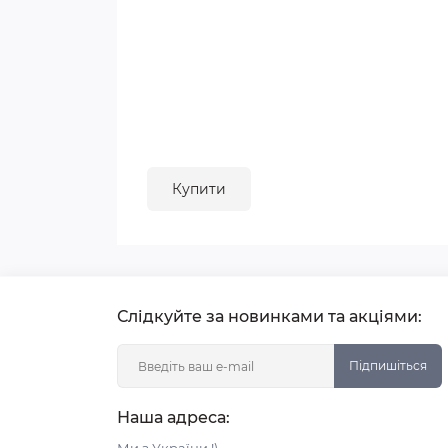
Купити
Слідкуйте за новинками та акціями:
Підпишіться
Наша адреса: