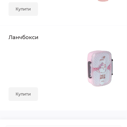
Купити
Ланчбокси
Купити