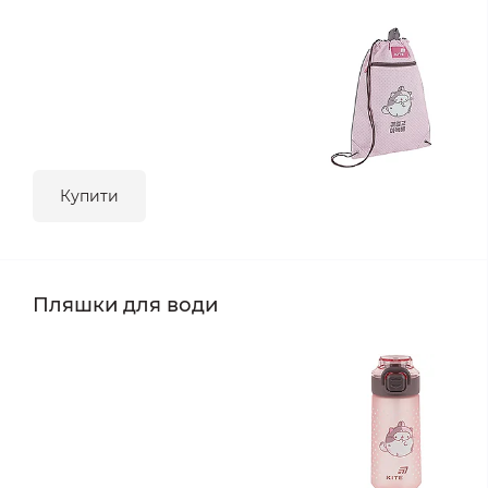
Купити
Пляшки для води