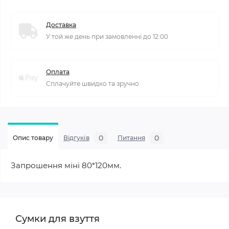
Доставка
У той же день при замовленні до 12:00
Оплата
Сплачуйте швидко та зручно
0
0
Опис товару
Відгуків
Питання
Запрошення міні 80*120мм.
Сумки для взуття