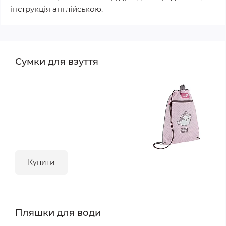
інструкція англійською.
Сумки для взуття
Купити
Пляшки для води