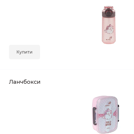
Купити
Ланчбокси