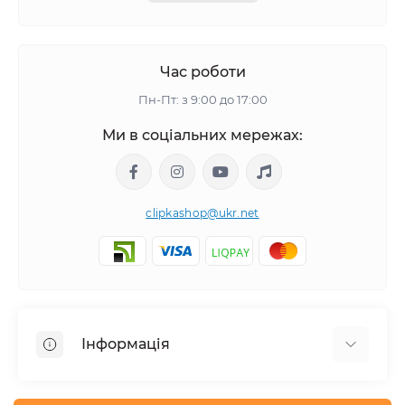
Час роботи
Пн-Пт: з 9:00 до 17:00
Ми в соціальних мережах:
clipkashop@ukr.net
Інформація
Доставка