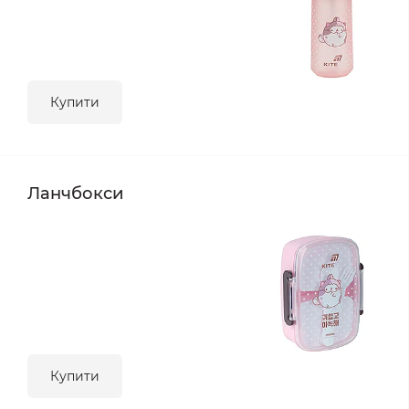
Купити
Ланчбокси
Купити