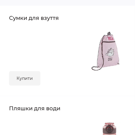
Сумки для взуття
Купити
Пляшки для води