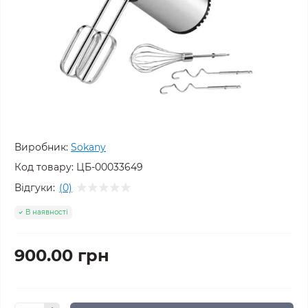
Виробник:
Sokany
Код товару:
ЦБ-00033649
Відгуки:
(0)
В наявності
900.00 грн