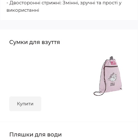
- Двосторонні стрижні: Змінні, зручні та прості у
використанні
Сумки для взуття
Купити
Пляшки для води