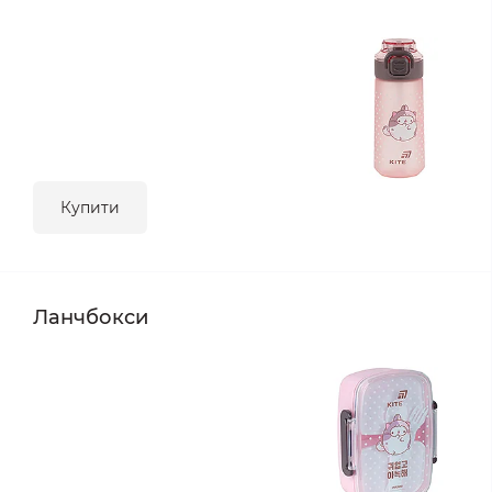
Купити
Ланчбокси