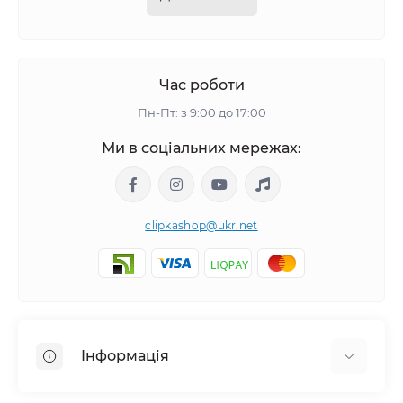
Час роботи
Пн-Пт: з 9:00 до 17:00
Ми в соціальних мережах:
clipkashop@ukr.net
Інформація