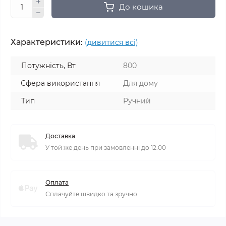
До кошика
Характеристики:
(дивитися всі)
Потужність, Вт
800
Сфера використання
Для дому
Тип
Ручний
Доставка
У той же день при замовленні до 12:00
Оплата
Сплачуйте швидко та зручно