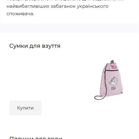
найвибагливіших забаганок українського
споживача.
Сумки для взуття
Купити