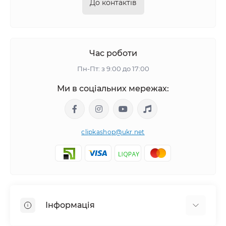
До контактів
Час роботи
Пн-Пт: з 9:00 до 17:00
Ми в соціальних мережах:
clipkashop@ukr.net
Інформація