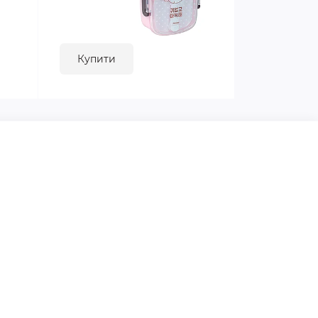
Купити